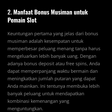
2.
Manfaat Bonus Musiman untuk
Pemain Slot
Keuntungan pertama yang jelas dari bonus
musiman adalah kesempatan untuk
memperbesar peluang menang tanpa harus
mengeluarkan lebih banyak uang. Dengan
adanya bonus deposit atau free spins, Anda
dapat memperpanjang waktu bermain dan
meningkatkan jumlah putaran yang dapat
Anda mainkan. Ini tentunya membuka lebih
banyak peluang untuk mendapatkan
kombinasi kemenangan yang
menguntungkan.