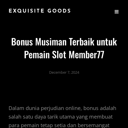
EXQUISITE GOODS
Bonus Musiman Terbaik untuk
Pemain Slot Member77
December 7, 2024
Dalam dunia perjudian online, bonus adalah
salah satu daya tarik utama yang membuat
para pemain tetap setia dan bersemangat