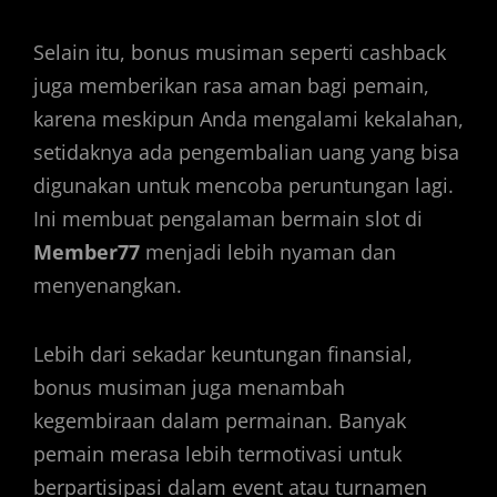
Selain itu, bonus musiman seperti cashback
juga memberikan rasa aman bagi pemain,
karena meskipun Anda mengalami kekalahan,
setidaknya ada pengembalian uang yang bisa
digunakan untuk mencoba peruntungan lagi.
Ini membuat pengalaman bermain slot di
Member77
menjadi lebih nyaman dan
menyenangkan.
Lebih dari sekadar keuntungan finansial,
bonus musiman juga menambah
kegembiraan dalam permainan. Banyak
pemain merasa lebih termotivasi untuk
berpartisipasi dalam event atau turnamen