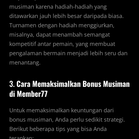
musiman karena hadiah-hadiah yang
ditawarkan jauh lebih besar daripada biasa.
Turnamen dengan hadiah menggiurkan,
misalnya, dapat menambah semangat
kompetitif antar pemain, yang membuat
pengalaman bermain menjadi lebih seru dan
menantang.
3.
Cara Memaksimalkan Bonus Musiman
di Member77
Untuk memaksimalkan keuntungan dari
bonus musiman, Anda perlu sedikit strategi.
Berikut beberapa tips yang bisa Anda
terapkan: