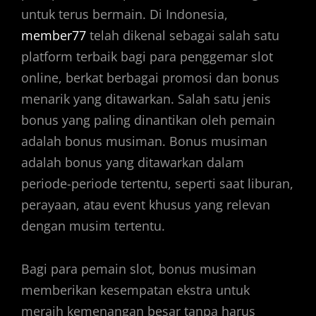
untuk terus bermain. Di Indonesia,
member77
telah dikenal sebagai salah satu
platform terbaik bagi para penggemar slot
online, berkat berbagai promosi dan bonus
menarik yang ditawarkan. Salah satu jenis
bonus yang paling dinantikan oleh pemain
adalah bonus musiman. Bonus musiman
adalah bonus yang ditawarkan dalam
periode-periode tertentu, seperti saat liburan,
perayaan, atau event khusus yang relevan
dengan musim tertentu.
Bagi para pemain slot, bonus musiman
memberikan kesempatan ekstra untuk
meraih kemenangan besar tanpa harus