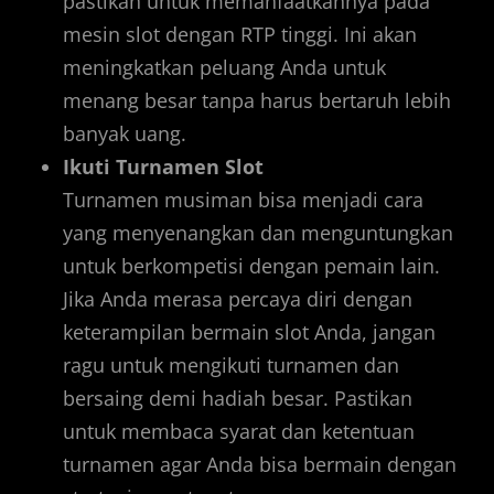
pastikan untuk memanfaatkannya pada
mesin slot dengan RTP tinggi. Ini akan
meningkatkan peluang Anda untuk
menang besar tanpa harus bertaruh lebih
banyak uang.
Ikuti Turnamen Slot
Turnamen musiman bisa menjadi cara
yang menyenangkan dan menguntungkan
untuk berkompetisi dengan pemain lain.
Jika Anda merasa percaya diri dengan
keterampilan bermain slot Anda, jangan
ragu untuk mengikuti turnamen dan
bersaing demi hadiah besar. Pastikan
untuk membaca syarat dan ketentuan
turnamen agar Anda bisa bermain dengan