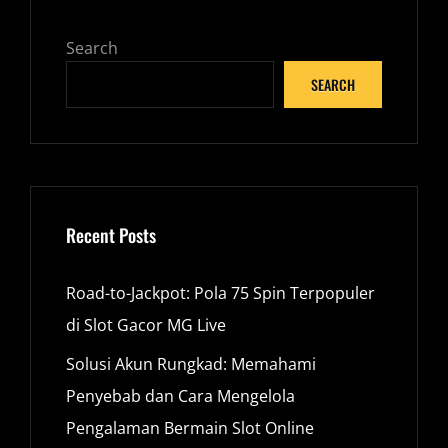
Search
SEARCH
Recent Posts
Road-to-Jackpot: Pola 75 Spin Terpopuler
di Slot Gacor MG Live
Solusi Akun Rungkad: Memahami
Penyebab dan Cara Mengelola
Pengalaman Bermain Slot Online