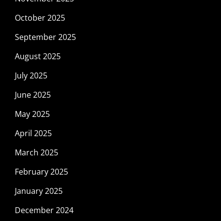
October 2025
September 2025
August 2025
July 2025
June 2025
May 2025
April 2025
March 2025
February 2025
January 2025
December 2024