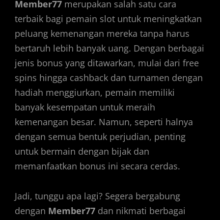
Member77
merupakan salah satu cara
terbaik bagi pemain slot untuk meningkatkan
peluang kemenangan mereka tanpa harus
bertaruh lebih banyak uang. Dengan berbagai
jenis bonus yang ditawarkan, mulai dari free
spins hingga cashback dan turnamen dengan
hadiah menggiurkan, pemain memiliki
banyak kesempatan untuk meraih
kemenangan besar. Namun, seperti halnya
dengan semua bentuk perjudian, penting
untuk bermain dengan bijak dan
memanfaatkan bonus ini secara cerdas.
Jadi, tunggu apa lagi? Segera bergabung
dengan
Member77
dan nikmati berbagai