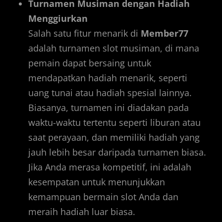
Turnamen Musiman dengan Hadiah
Menggiurkan
Salah satu fitur menarik di
Member77
adalah turnamen slot musiman, di mana
pemain dapat bersaing untuk
mendapatkan hadiah menarik, seperti
uang tunai atau hadiah spesial lainnya.
Biasanya, turnamen ini diadakan pada
waktu-waktu tertentu seperti liburan atau
saat perayaan, dan memiliki hadiah yang
jauh lebih besar daripada turnamen biasa.
Jika Anda merasa kompetitif, ini adalah
kesempatan untuk menunjukkan
kemampuan bermain slot Anda dan
meraih hadiah luar biasa.