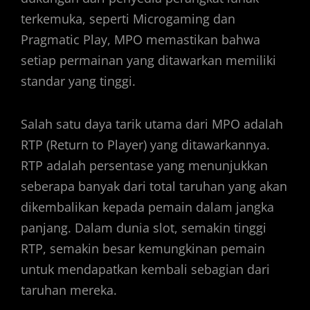
terkemuka, seperti Microgaming dan
Pragmatic Play, MPO memastikan bahwa
setiap permainan yang ditawarkan memiliki
standar yang tinggi.
Salah satu daya tarik utama dari MPO adalah
RTP (Return to Player) yang ditawarkannya.
RTP adalah persentase yang menunjukkan
seberapa banyak dari total taruhan yang akan
dikembalikan kepada pemain dalam jangka
panjang. Dalam dunia slot, semakin tinggi
RTP, semakin besar kemungkinan pemain
untuk mendapatkan kembali sebagian dari
taruhan mereka.