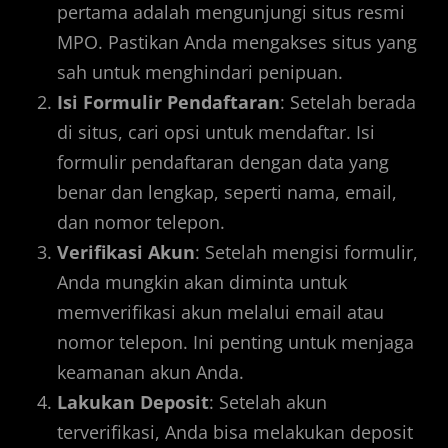
pertama adalah mengunjungi situs resmi
MPO. Pastikan Anda mengakses situs yang
sah untuk menghindari penipuan.
Isi Formulir Pendaftaran
: Setelah berada
di situs, cari opsi untuk mendaftar. Isi
formulir pendaftaran dengan data yang
benar dan lengkap, seperti nama, email,
dan nomor telepon.
Verifikasi Akun
: Setelah mengisi formulir,
Anda mungkin akan diminta untuk
memverifikasi akun melalui email atau
nomor telepon. Ini penting untuk menjaga
keamanan akun Anda.
Lakukan Deposit
: Setelah akun
terverifikasi, Anda bisa melakukan deposit