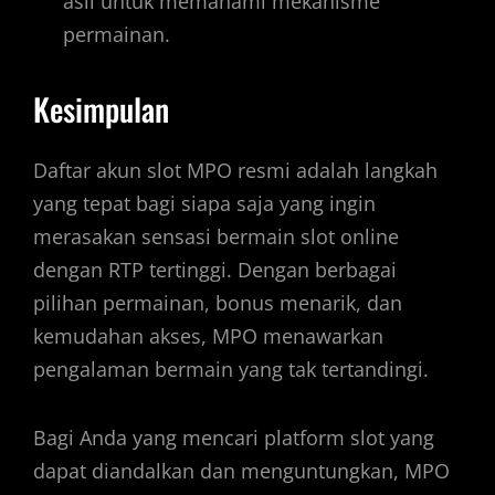
asli untuk memahami mekanisme
permainan.
Kesimpulan
Daftar akun slot MPO resmi adalah langkah
yang tepat bagi siapa saja yang ingin
merasakan sensasi bermain slot online
dengan RTP tertinggi. Dengan berbagai
pilihan permainan, bonus menarik, dan
kemudahan akses, MPO menawarkan
pengalaman bermain yang tak tertandingi.
Bagi Anda yang mencari platform slot yang
dapat diandalkan dan menguntungkan, MPO