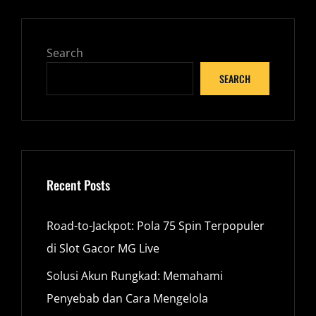
Search
SEARCH
Recent Posts
Road-to-Jackpot: Pola 75 Spin Terpopuler
di Slot Gacor MG Live
Solusi Akun Rungkad: Memahami
Penyebab dan Cara Mengelola