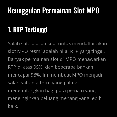
Keunggulan Permainan Slot MPO
1.
RTP Tertinggi
Salah satu alasan kuat untuk mendaftar akun
slot MPO resmi adalah nilai RTP yang tinggi.
Banyak permainan slot di MPO menawarkan
RTP di atas 95%, dan beberapa bahkan
mencapai 98%. Ini membuat MPO menjadi
salah satu platform yang paling
menguntungkan bagi para pemain yang
menginginkan peluang menang yang lebih
baik.