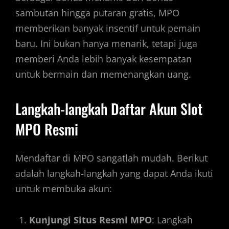
sambutan hingga putaran gratis, MPO
memberikan banyak insentif untuk pemain
baru. Ini bukan hanya menarik, tetapi juga
memberi Anda lebih banyak kesempatan
untuk bermain dan memenangkan uang.
Langkah-langkah Daftar Akun Slot
MPO Resmi
Mendaftar di MPO sangatlah mudah. Berikut
adalah langkah-langkah yang dapat Anda ikuti
untuk membuka akun:
Kunjungi Situs Resmi MPO
: Langkah