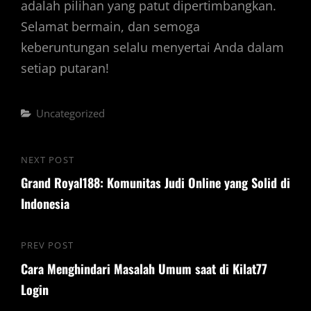
adalah pilihan yang patut dipertimbangkan.
Selamat bermain, dan semoga
keberuntungan selalu menyertai Anda dalam
setiap putaran!
Categories
Uncategorized
Post
NEXT POST
Next
navigation
Grand Royal188: Komunitas Judi Online yang Solid di
Post
Indonesia
PREV POST
Previous
Cara Menghindari Masalah Umum saat di Kilat77
Post
Login