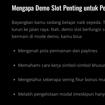
Mengapa Demo Slot Penting untuk P
Bayangkan kamu sedang belajar naik sepeda. 
turun ke jalan raya. Nah, demo slot berfungsi
bermain di mode demo, kamu bisa:
Mengenali pola permainan dan paylines
Memahami cara kerja simbol-simbol khusus 
Mengetahui seberapa sering fitur bonus mu
Melatih pengelolaan modal (meskipun hanya