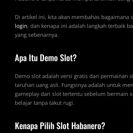
Di artikel ini, kita akan membahas bagaimana
login
, dan kenapa ini adalah langkah terbaik b
yang sebenarnya.
Apa Itu Demo Slot?
Demo slot adalah versi gratis dari permainan s
taruhan uang asli. Fungsinya adalah untuk m
gameplay dari slot tertentu sebelum bermain s
belajar tanpa takut rugi.
Kenapa Pilih Slot Habanero?