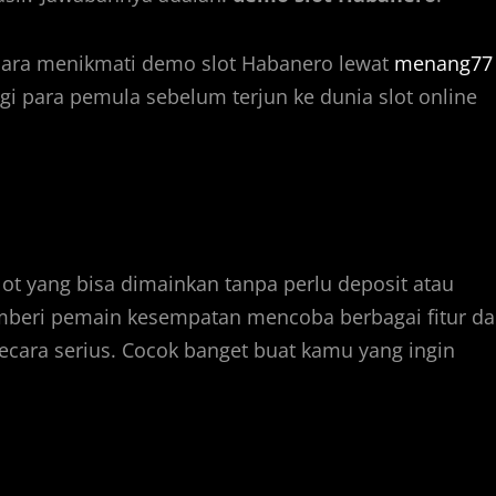
 cara menikmati demo slot Habanero lewat
menang77
agi para pemula sebelum terjun ke dunia slot online
lot yang bisa dimainkan tanpa perlu deposit atau
emberi pemain kesempatan mencoba berbagai fitur d
ecara serius. Cocok banget buat kamu yang ingin