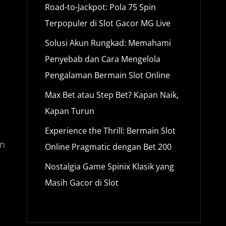
Road-to-Jackpot: Pola 75 Spin
Terpopuler di Slot Gacor MG Live
Solusi Akun Rungkad: Memahami
Penyebab dan Cara Mengelola
Pengalaman Bermain Slot Online
Max Bet atau Step Bet? Kapan Naik,
Kapan Turun
Experience the Thrill: Bermain Slot
an
Online Pragmatic dengan Bet 200
Nostalgia Game Spinix Klasik yang
Masih Gacor di Slot