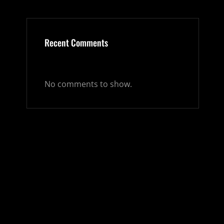
Recent Comments
No comments to show.