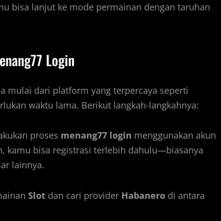
amu bisa lanjut ke mode permainan dengan taruhan
enang77 Login
mulai dari platform yang terpercaya seperti
lukan waktu lama. Berikut langkah-langkahnya:
 lakukan proses
menang77 login
menggunakan akun
n, kamu bisa registrasi terlebih dahulu—biasanya
ar lainnya.
rmainan
Slot
dan cari provider
Habanero
di antara