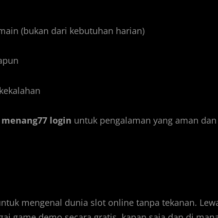
ain (bukan dari kebutuhan harian)
papun
 kekalahan
n
menang77 login
untuk pengalaman yang aman dan
ntuk mengenal dunia slot online tanpa tekanan. Lew
ai game demo secara gratis, kapan saja dan di man