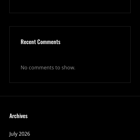
Recent Comments
No comments to show.
Archives
July 2026