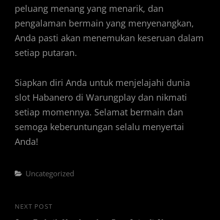
peluang menang yang menarik, dan
pengalaman bermain yang menyenangkan,
Anda pasti akan menemukan keseruan dalam
setiap putaran.
Siapkan diri Anda untuk menjelajahi dunia
slot Habanero di Warungplay dan nikmati
setiap momennya. Selamat bermain dan
semoga keberuntungan selalu menyertai
Anda!
Categories
Uncategorized
Post
NEXT POST
Next