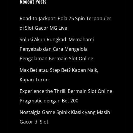
Recent Posts
Road-to-Jackpot: Pola 75 Spin Terpopuler
di Slot Gacor MG Live
Solusi Akun Rungkad: Memahami
Penyebab dan Cara Mengelola
Pengalaman Bermain Slot Online
Max Bet atau Step Bet? Kapan Naik,
Kapan Turun
Experience the Thrill: Bermain Slot Online
Pragmatic dengan Bet 200
Nostalgia Game Spinix Klasik yang Masih
Gacor di Slot