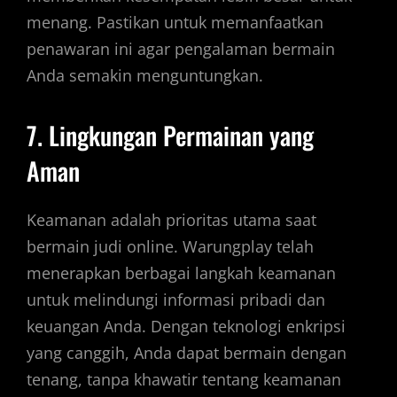
menang. Pastikan untuk memanfaatkan
penawaran ini agar pengalaman bermain
Anda semakin menguntungkan.
7. Lingkungan Permainan yang
Aman
Keamanan adalah prioritas utama saat
bermain judi online. Warungplay telah
menerapkan berbagai langkah keamanan
untuk melindungi informasi pribadi dan
keuangan Anda. Dengan teknologi enkripsi
yang canggih, Anda dapat bermain dengan
tenang, tanpa khawatir tentang keamanan