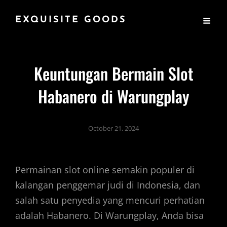
EXQUISITE GOODS
Keuntungan Bermain Slot
Habanero di Warungplay
October 21, 2024
Permainan slot online semakin populer di
kalangan penggemar judi di Indonesia, dan
salah satu penyedia yang mencuri perhatian
adalah Habanero. Di Warungplay, Anda bisa