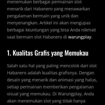
menemukan berbagai permainan slot
menarik dari Habanero yang menawarkan
pengalaman bermain yang unik dan
menyenangkan. Artikel ini akan mengupas
berbagai keuntungan yang bisa Anda nikmati
saat bermain slot Habanero di
warungplay
.
1. Kualitas Grafis yang Memukau
Salah satu hal yang paling mencolok dari slot
Habanero adalah kualitas grafisnya. Dengan
desain yang menarik dan animasi yang halus,
setiap permainan memberikan pengalaman
visual yang memukau. Di Warungplay, Anda
akan menemukan slot yang tidak hanya