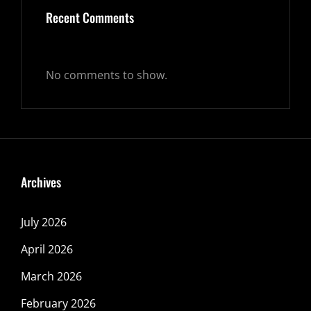
Recent Comments
No comments to show.
Archives
July 2026
April 2026
March 2026
February 2026