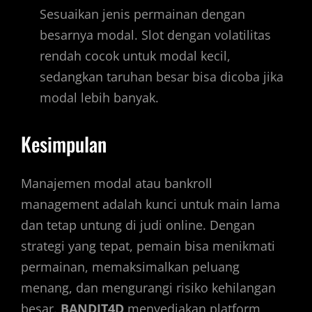
Sesuaikan jenis permainan dengan
besarnya modal. Slot dengan volatilitas
rendah cocok untuk modal kecil,
sedangkan taruhan besar bisa dicoba jika
modal lebih banyak.
Kesimpulan
Manajemen modal atau bankroll
management adalah kunci untuk main lama
dan tetap untung di judi online. Dengan
strategi yang tepat, pemain bisa menikmati
permainan, memaksimalkan peluang
menang, dan mengurangi risiko kehilangan
besar.
BANDIT4D
menyediakan platform