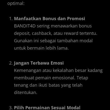
optimal:
Manfaatkan Bonus dan Promosi
BANDIT4D sering menawarkan bonus
deposit, cashback, atau reward tertentu.
Gunakan ini sebagai tambahan modal
untuk bermain lebih lama.
Jangan Terbawa Emosi
Kemenangan atau kekalahan besar kadang
membuat pemain emosional. Tetap
tenang dan ikuti batas yang telah
ditentukan.
Pilih Permainan Sesuai Modal