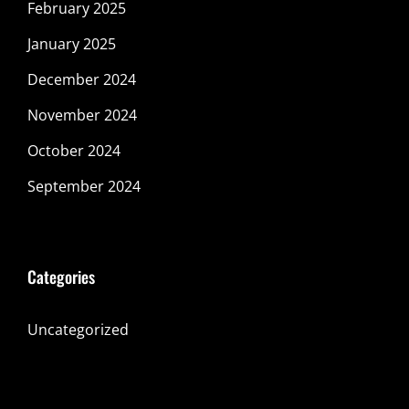
February 2025
January 2025
December 2024
November 2024
October 2024
September 2024
Categories
Uncategorized