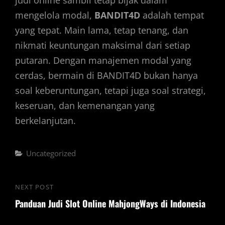
mengelola modal,
BANDIT4D
adalah tempat
yang tepat. Main lama, tetap tenang, dan
nikmati keuntungan maksimal dari setiap
putaran. Dengan manajemen modal yang
cerdas, bermain di BANDIT4D bukan hanya
soal keberuntungan, tetapi juga soal strategi,
keseruan, dan kemenangan yang
berkelanjutan.
Categories
Uncategorized
Post
NEXT POST
Next
navigation
Panduan Judi Slot Online MahjongWays di Indonesia
Post