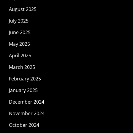
August 2025
July 2025
June 2025
May 2025
April 2025
March 2025
February 2025
January 2025
December 2024
November 2024
October 2024