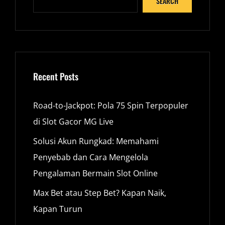
SEARCH
Recent Posts
Road-to-Jackpot: Pola 75 Spin Terpopuler
di Slot Gacor MG Live
Solusi Akun Rungkad: Memahami
Penyebab dan Cara Mengelola
Pengalaman Bermain Slot Online
Max Bet atau Step Bet? Kapan Naik,
Kapan Turun