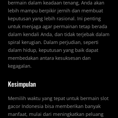
bermain dalam keadaan tenang, Anda akan
lebih mampu berpikir jernih dan membuat
keputusan yang lebih rasional. Ini penting
untuk menjaga agar permainan tetap berada
dalam kendali Anda, dan tidak terjebak dalam
spiral kerugian. Dalam perjudian, seperti
dalam hidup, keputusan yang baik dapat
membedakan antara kesuksesan dan
kegagalan.
Kesimpulan
Memilih waktu yang tepat untuk bermain slot
gacor Indonesia bisa memberikan banyak
manfaat, mulai dari meningkatkan peluang