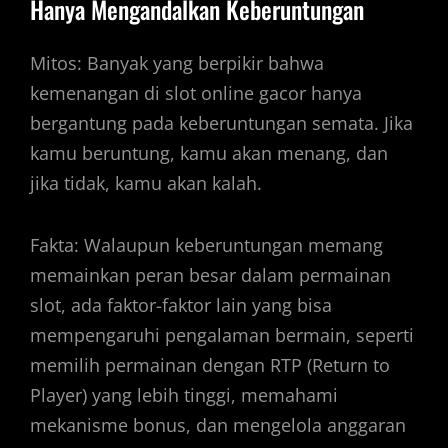
Hanya Mengandalkan Keberuntungan
Mitos: Banyak yang berpikir bahwa
kemenangan di slot online gacor hanya
bergantung pada keberuntungan semata. Jika
kamu beruntung, kamu akan menang, dan
jika tidak, kamu akan kalah.
Fakta: Walaupun keberuntungan memang
memainkan peran besar dalam permainan
slot, ada faktor-faktor lain yang bisa
mempengaruhi pengalaman bermain, seperti
memilih permainan dengan RTP (Return to
Player) yang lebih tinggi, memahami
mekanisme bonus, dan mengelola anggaran