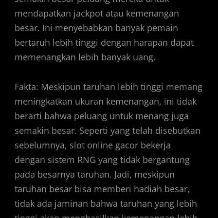
mendapatkan jackpot atau kemenangan
besar. Ini menyebabkan banyak pemain
bertaruh lebih tinggi dengan harapan dapat
memenangkan lebih banyak uang.
Fakta: Meskipun taruhan lebih tinggi memang
meningkatkan ukuran kemenangan, ini tidak
berarti bahwa peluang untuk menang juga
semakin besar. Seperti yang telah disebutkan
sebelumnya, slot online gacor bekerja
dengan sistem RNG yang tidak bergantung
pada besarnya taruhan. Jadi, meskipun
taruhan besar bisa memberi hadiah besar,
tidak ada jaminan bahwa taruhan yang lebih