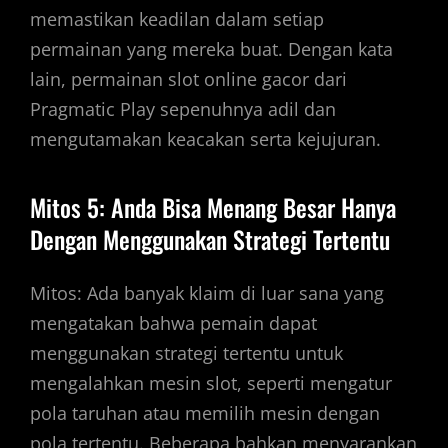
memastikan keadilan dalam setiap
permainan yang mereka buat. Dengan kata
lain, permainan slot online gacor dari
Pragmatic Play sepenuhnya adil dan
mengutamakan keacakan serta kejujuran.
Mitos 5: Anda Bisa Menang Besar Hanya
Dengan Menggunakan Strategi Tertentu
Mitos: Ada banyak klaim di luar sana yang
mengatakan bahwa pemain dapat
menggunakan strategi tertentu untuk
mengalahkan mesin slot, seperti mengatur
pola taruhan atau memilih mesin dengan
pola tertentu. Beberapa bahkan menyarankan