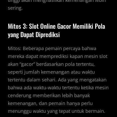
tinggi akan menghasilkan kemenangan lebih
sering.
Mitos 3: Slot Online Gacor Memiliki Pola
yang Dapat Diprediksi
Mitos: Beberapa pemain percaya bahwa
mereka dapat memprediksi kapan mesin slot
akan “gacor” berdasarkan pola tertentu,
seperti jumlah kemenangan atau waktu
tertentu dalam sehari. Ada yang mengatakan
bahwa ada waktu-waktu tertentu ketika mesin
cenderung memberikan lebih banyak
kemenangan, dan pemain hanya perlu
menunggu waktu yang tepat untuk bermain.