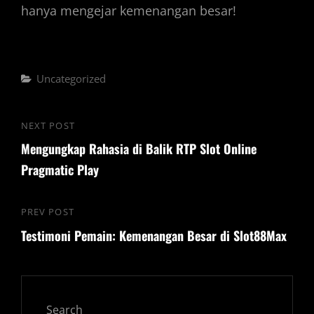
hanya mengejar kemenangan besar!
Categories
Uncategorized
Post
NEXT POST
Next
navigation
Mengungkap Rahasia di Balik RTP Slot Online
Post
Pragmatic Play
PREV POST
Previous
Testimoni Pemain: Kemenangan Besar di Slot88Max
Post
Search