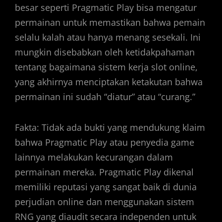
besar seperti Pragmatic Play bisa mengatur
permainan untuk memastikan bahwa pemain
selalu kalah atau hanya menang sesekali. Ini
mungkin disebabkan oleh ketidakpahaman
tentang bagaimana sistem kerja slot online,
yang akhirnya menciptakan ketakutan bahwa
permainan ini sudah “diatur” atau “curang.”
Fakta: Tidak ada bukti yang mendukung klaim
bahwa Pragmatic Play atau penyedia game
lainnya melakukan kecurangan dalam
permainan mereka. Pragmatic Play dikenal
memiliki reputasi yang sangat baik di dunia
perjudian online dan menggunakan sistem
RNG yang diaudit secara independen untuk