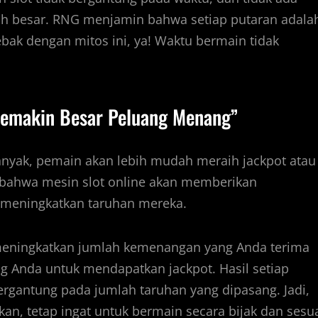
ih besar. RNG menjamin bahwa setiap putaran adala
rjebak dengan mitos ini, ya! Waktu bermain tidak
Semakin Besar Peluang Menang”
nyak, pemain akan lebih mudah meraih jackpot atau
 bahwa mesin slot online akan memberikan
 meningkatkan taruhan mereka.
 meningkatkan jumlah kemenangan yang Anda terima
ng Anda untuk mendapatkan jackpot. Hasil setiap
ergantung pada jumlah taruhan yang dipasang. Jadi,
, tetap ingat untuk bermain secara bijak dan sesu