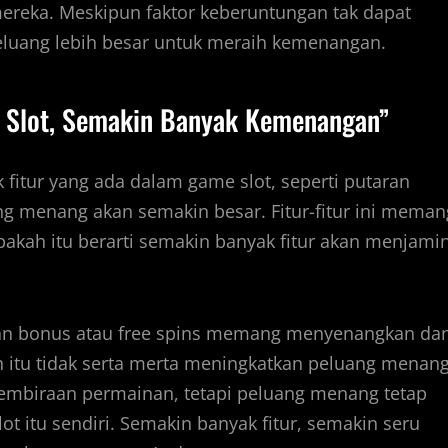
ereka. Meskipun faktor keberuntungan tak dapat
peluang lebih besar untuk meraih kemenangan.
a Slot, Semakin Banyak Kemenangan”
fitur yang ada dalam game slot, seperti putaran
ang menang akan semakin besar. Fitur-fitur ini meman
akah itu berarti semakin banyak fitur akan menjami
aran bonus atau free spins memang menyenangkan da
tu tidak serta merta meningkatkan peluang menang
egembiraan permainan, tetapi peluang menang tetap
 itu sendiri. Semakin banyak fitur, semakin seru