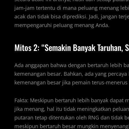
jam-jam tertentu di mana peluang menang leb
acak dan tidak bisa diprediksi. Jadi, jangan te
mempengaruhi peluang menang Anda.
Mitos 2: “Semakin Banyak Taruhan, 
Ada anggapan bahwa dengan bertaruh lebih ba
kemenangan besar. Bahkan, ada yang percaya
kemenangan besar jika pemain terus-menerus
Fakta: Meskipun bertaruh lebih banyak dapat
jika menang, hal itu tidak meningkatkan pelua
putaran tetap ditentukan oleh RNG dan tidak b
meskipun bertaruh besar mungkin menyenangkan