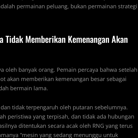
adalah permainan peluang, bukan permainan strategi
ama Tidak Memberikan Kemenangan Akan
caya oleh banyak orang. Pemain percaya bahwa setelah
lot akan memberikan kemenangan besar sebagai
dah bermain lama.
i dan tidak terpengaruh oleh putaran sebelumnya.
alah peristiwa yang terpisah, dan tidak ada hubungan
asilnya ditentukan secara acak oleh RNG yang terus
g namanya “mesin yang sedang menunggu untuk