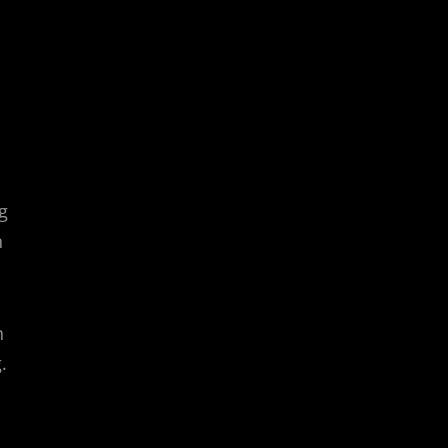
g
n
n
.