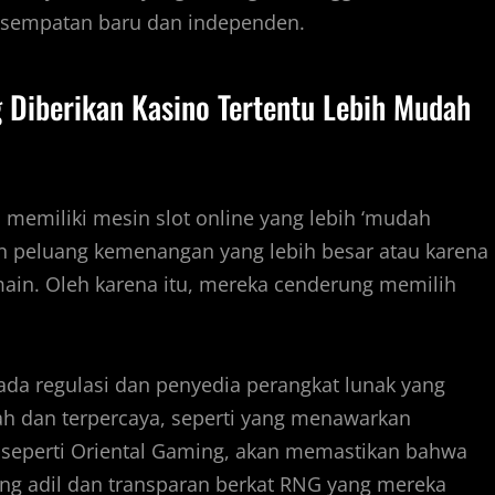
kesempatan baru dan independen.
g Diberikan Kasino Tertentu Lebih Mudah
 memiliki mesin slot online yang lebih ‘mudah
 peluang kemenangan yang lebih besar atau karena
n. Oleh karena itu, mereka cenderung memilih
pada regulasi dan penyedia perangkat lunak yang
sah dan terpercaya, seperti yang menawarkan
 seperti Oriental Gaming, akan memastikan bahwa
g adil dan transparan berkat RNG yang mereka