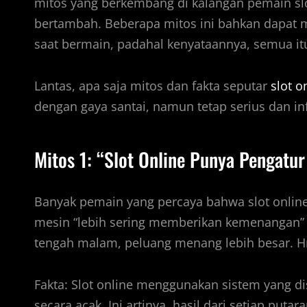
mitos yang berkembang di kalangan pemain sl
bertambah. Beberapa mitos ini bahkan dapat 
saat bermain, padahal kenyataannya, semua itu
Lantas, apa saja mitos dan fakta seputar
slot o
dengan gaya santai, namun tetap serius dan info
Mitos 1: “Slot Online Punya Pengatur
Banyak pemain yang percaya bahwa slot onlin
mesin “lebih sering memberikan kemenangan” p
tengah malam, peluang menang lebih besar. H
Fakta: Slot online menggunakan sistem yang 
secara acak. Ini artinya, hasil dari setiap puta