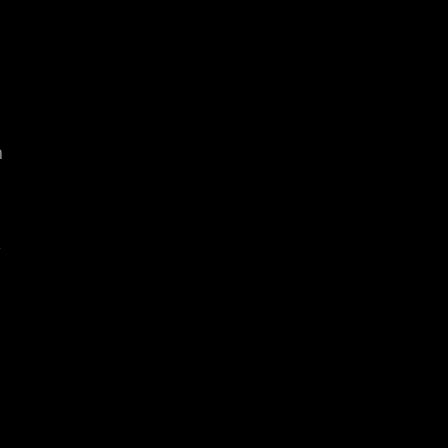
n
,
n