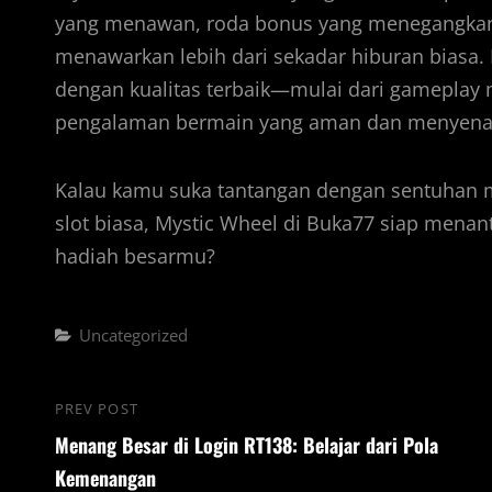
yang menawan, roda bonus yang menegangkan,
menawarkan lebih dari sekadar hiburan biasa.
dengan kualitas terbaik—mulai dari gameplay 
pengalaman bermain yang aman dan menyena
Kalau kamu suka tantangan dengan sentuhan m
slot biasa, Mystic Wheel di Buka77 siap mena
hadiah besarmu?
Categories
Uncategorized
Post
PREV POST
Previous
navigation
Menang Besar di Login RT138: Belajar dari Pola
Post
Kemenangan