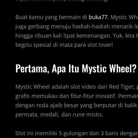
Buat kamu yang bermain di
buka77
, Mystic Wh
juga gerbang menuju hadiah-hadiah menarik l
hingga ribuan kali lipat kemenangan. Yuk, kit
begitu spesial di mata para slot lover!
Pertama, Apa Itu Mystic Wheel?
Mystic Wheel adalah slot video dari Red Tige
grafis memukau dan fitur-fitur inovatif. Perma
dengan roda ajaib besar yang berputar di bali
permata, medali, dan rune mistis.
Slot ini memiliki 5 gulungan dan 3 baris denga