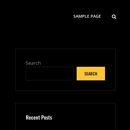
SEARCH
SAMPLE PAGE
Search
SEARCH
Recent Posts