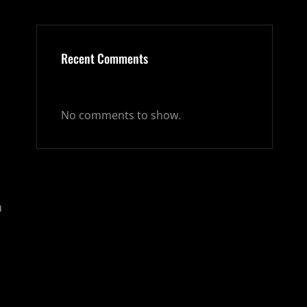
l
Recent Comments
No comments to show.
a