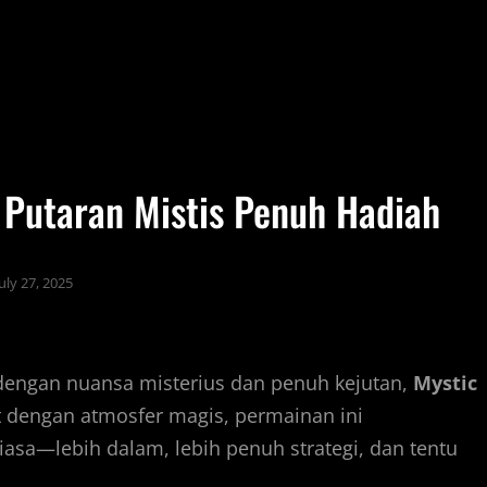
 Putaran Mistis Penuh Hadiah
July 27, 2025
 dengan nuansa misterius dan penuh kejutan,
Mystic
t dengan atmosfer magis, permainan ini
asa—lebih dalam, lebih penuh strategi, dan tentu