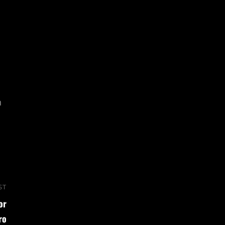
n
ST
Next
or
Post
ro