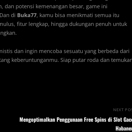
 dan potensi kemenangan besar, game ini
 Dan di
Buka77
, kamu bisa menikmati semua itu
mulus, fitur lengkap, hingga dukungan penuh untuk
ngkan.
istis dan ingin mencoba sesuatu yang berbeda dari
ntang keberuntunganmu. Siap putar roda dan temuka
NEXT PO
Mengoptimalkan Penggunaan Free Spins di Slot Gac
Habane