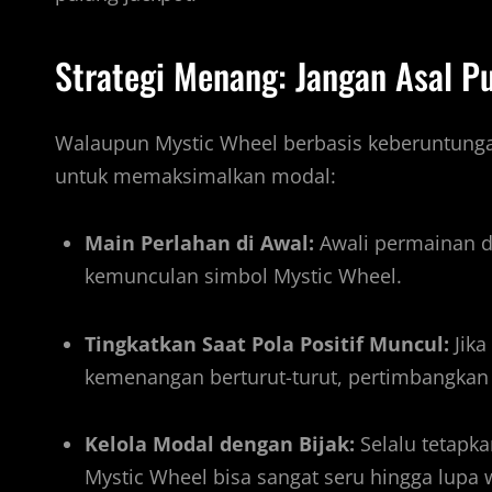
Strategi Menang: Jangan Asal P
Walaupun Mystic Wheel berbasis keberuntungan,
untuk memaksimalkan modal:
Main Perlahan di Awal:
Awali permainan d
kemunculan simbol Mystic Wheel.
Tingkatkan Saat Pola Positif Muncul:
Jika
kemenangan berturut-turut, pertimbangkan 
Kelola Modal dengan Bijak:
Selalu tetapka
Mystic Wheel bisa sangat seru hingga lupa 