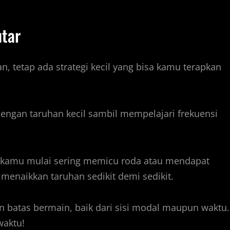
utar
 tetap ada strategi kecil yang bisa kamu terapkan
engan taruhan kecil sambil mempelajari frekuensi
 kamu mulai sering memicu roda atau mendapat
menaikkan taruhan sedikit demi sedikit.
n batas bermain, baik dari sisi modal maupun waktu.
waktu!