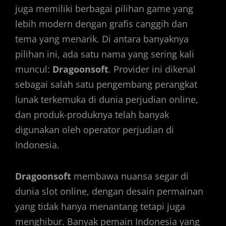
juga memiliki berbagai pilihan game yang
lebih modern dengan grafis canggih dan
tema yang menarik. Di antara banyaknya
pilihan ini, ada satu nama yang sering kali
muncul:
Dragoonsoft
. Provider ini dikenal
sebagai salah satu pengembang perangkat
lunak terkemuka di dunia perjudian online,
dan produk-produknya telah banyak
digunakan oleh operator perjudian di
Indonesia.
Dragoonsoft
membawa nuansa segar di
dunia slot online, dengan desain permainan
yang tidak hanya menantang tetapi juga
menghibur. Banyak pemain Indonesia yang