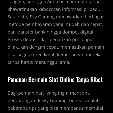
canggih, sehingga Anda bisa bermain tanpa
khawatir akan kebocoran informasi pribadi.
Selain itu, Sky Gaming menawarkan berbagai
metode pembayaran yang mudah dan cepat,
dari transfer bank hingga dompet digital.
Proses deposit dan penarikan pun dapat
dilakukan dengan cepat, memastikan pemain
bisa segera menikmati kemenangan mereka
tanpa harus menunggu lama.
Panduan Bermain Slot Online Tanpa Ribet
Bagi pemain baru yang ingin mencoba
peruntungan di Sky Gaming, berikut adalah
beberapa tips yang bisa membantu memulai