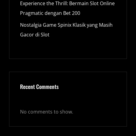
Experience the Thrill: Bermain Slot Online
Pragmatic dengan Bet 200
Nostalgia Game Spinix Klasik yang Masih
Gacor di Slot
Recent Comments
No comments to show.