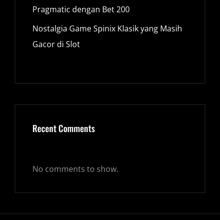
Pragmatic dengan Bet 200
Nostalgia Game Spinix Klasik yang Masih
Gacor di Slot
Recent Comments
No comments to show.