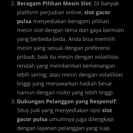
Beragam Pilihan Mesin Slot
: Di banyak
platform perjudian online,
slot gacor
pulsa
menyediakan beragam pilihan
mesin slot dengan tema dan gaya bermain
yang berbeda-beda. Anda bisa memilih
mesin yang sesuai dengan preferensi
pribadi, baik itu mesin dengan volatilitas
rendah yang memberikan kemenangan
lebih sering, atau mesin dengan volatilitas
tinggi yang menawarkan hadiah besar
namun dengan risiko yang lebih tinggi.
Dukungan Pelanggan yang Responsif
:
Situs judi yang menyediakan opsi
slot
gacor pulsa
umumnya juga dilengkapi
dengan layanan pelanggan yang siap