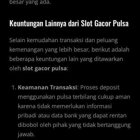
besar yang ada.
Keuntungan Lainnya dari Slot Gacor Pulsa
Selain kemudahan transaksi dan peluang
kemenangan yang lebih besar, berikut adalah
beberapa keuntungan lain yang ditawarkan
oleh
slot gacor pulsa
:
Keamanan Transaksi
: Proses deposit
menggunakan pulsa terbilang cukup aman
karena tidak memerlukan informasi
pribadi atau data bank yang dapat rentan
dibobol oleh pihak yang tidak bertanggung
jawab.