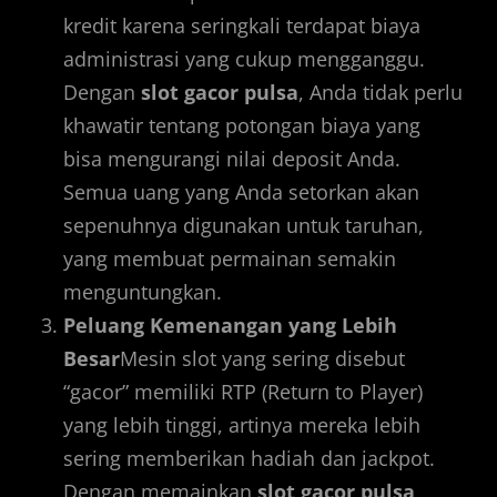
kredit karena seringkali terdapat biaya
administrasi yang cukup mengganggu.
Dengan
slot gacor pulsa
, Anda tidak perlu
khawatir tentang potongan biaya yang
bisa mengurangi nilai deposit Anda.
Semua uang yang Anda setorkan akan
sepenuhnya digunakan untuk taruhan,
yang membuat permainan semakin
menguntungkan.
Peluang Kemenangan yang Lebih
Besar
Mesin slot yang sering disebut
“gacor” memiliki RTP (Return to Player)
yang lebih tinggi, artinya mereka lebih
sering memberikan hadiah dan jackpot.
Dengan memainkan
slot gacor pulsa
,