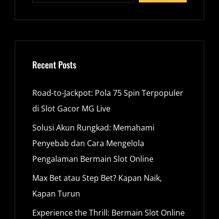
Recent Posts
Road-to-Jackpot: Pola 75 Spin Terpopuler
di Slot Gacor MG Live
Solusi Akun Rungkad: Memahami
Penyebab dan Cara Mengelola
Pengalaman Bermain Slot Online
Max Bet atau Step Bet? Kapan Naik,
Kapan Turun
Experience the Thrill: Bermain Slot Online