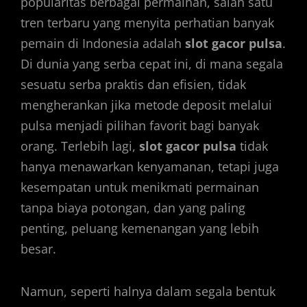
popularitas berbagai permainan, salah satu
tren terbaru yang menyita perhatian banyak
pemain di Indonesia adalah
slot gacor pulsa
.
Di dunia yang serba cepat ini, di mana segala
sesuatu serba praktis dan efisien, tidak
mengherankan jika metode deposit melalui
pulsa menjadi pilihan favorit bagi banyak
orang. Terlebih lagi,
slot gacor pulsa
tidak
hanya menawarkan kenyamanan, tetapi juga
kesempatan untuk menikmati permainan
tanpa biaya potongan, dan yang paling
penting, peluang kemenangan yang lebih
besar.
Namun, seperti halnya dalam segala bentuk