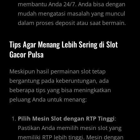
membantu Anda 24/7. Anda bisa dengan
mudah mengatasi masalah yang muncul
dalam proses deposit atau saat bermain.
Tips Agar Menang Lebih Sering di Slot
Gacor Pulsa
Meskipun hasil permainan slot tetap
bergantung pada keberuntungan, ada
beberapa tips yang bisa meningkatkan
peluang Anda untuk menang:
Pilih Mesin Slot dengan RTP Tinggi
:
Pastikan Anda memilih mesin slot yang
memiliki RTP lebih tinggi. Mesin dengan