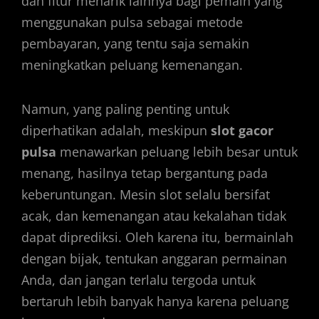
dan fitur menarik lainnya bagi pemain yang
menggunakan pulsa sebagai metode
pembayaran, yang tentu saja semakin
meningkatkan peluang kemenangan.
Namun, yang paling penting untuk
diperhatikan adalah, meskipun
slot gacor
pulsa
menawarkan peluang lebih besar untuk
menang, hasilnya tetap bergantung pada
keberuntungan. Mesin slot selalu bersifat
acak, dan kemenangan atau kekalahan tidak
dapat diprediksi. Oleh karena itu, bermainlah
dengan bijak, tentukan anggaran permainan
Anda, dan jangan terlalu tergoda untuk
bertaruh lebih banyak hanya karena peluang