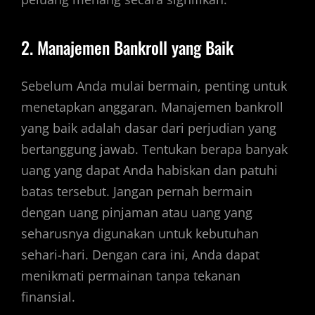
2. Manajemen Bankroll yang Baik
Sebelum Anda mulai bermain, penting untuk
menetapkan anggaran. Manajemen bankroll
yang baik adalah dasar dari perjudian yang
bertanggung jawab. Tentukan berapa banyak
uang yang dapat Anda habiskan dan patuhi
batas tersebut. Jangan pernah bermain
dengan uang pinjaman atau uang yang
seharusnya digunakan untuk kebutuhan
sehari-hari. Dengan cara ini, Anda dapat
menikmati permainan tanpa tekanan
finansial.