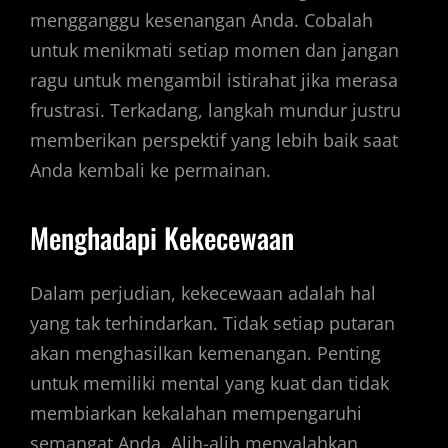
mengganggu kesenangan Anda. Cobalah
untuk menikmati setiap momen dan jangan
ragu untuk mengambil istirahat jika merasa
frustrasi. Terkadang, langkah mundur justru
memberikan perspektif yang lebih baik saat
Anda kembali ke permainan.
Menghadapi Kekecewaan
Dalam perjudian, kekecewaan adalah hal
yang tak terhindarkan. Tidak setiap putaran
akan menghasilkan kemenangan. Penting
untuk memiliki mental yang kuat dan tidak
membiarkan kekalahan mempengaruhi
semangat Anda. Alih-alih menyalahkan