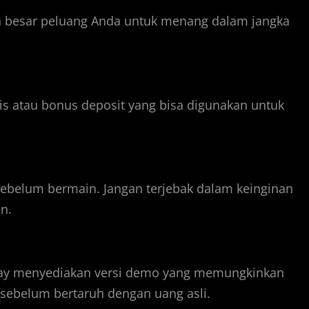
kin besar peluang Anda untuk menang dalam jangka
s atau bonus deposit yang bisa digunakan untuk
ebelum bermain. Jangan terjebak dalam keinginan
n.
ay menyediakan versi demo yang memungkinkan
belum bertaruh dengan uang asli.