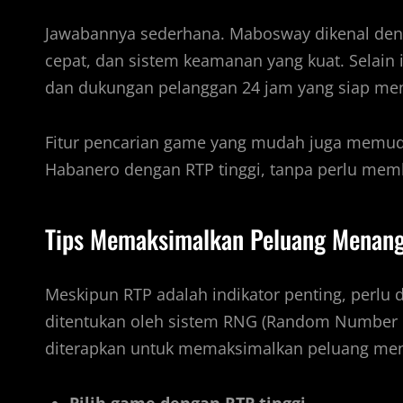
Jawabannya sederhana. Mabosway dikenal den
cepat, dan sistem keamanan yang kuat. Selain 
dan dukungan pelanggan 24 jam yang siap mem
Fitur pencarian game yang mudah juga memu
Habanero dengan RTP tinggi, tanpa perlu memb
Tips Memaksimalkan Peluang Menan
Meskipun RTP adalah indikator penting, perlu d
ditentukan oleh sistem RNG (Random Number G
diterapkan untuk memaksimalkan peluang me