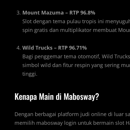
Mount Mazuma – RTP 96.8%
Slot dengan tema pulau tropis ini menyuguhk
spin gratis dan multiplikator membuat Mo
Wild Trucks – RTP 96.71%
Bagi penggemar tema otomotif, Wild Truck
simbol wild dan fitur respin yang sering 
tinggi.
Kenapa Main di Mabosway?
Dengan berbagai platform judi online di luar
memilih mabosway login untuk bermain slot 