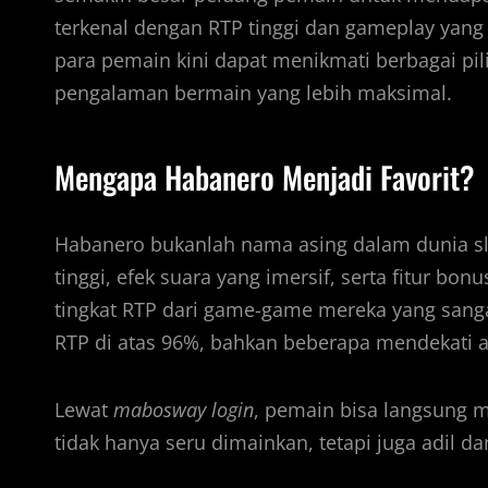
terkenal dengan RTP tinggi dan gameplay yan
para pemain kini dapat menikmati berbagai pi
pengalaman bermain yang lebih maksimal.
Mengapa Habanero Menjadi Favorit?
Habanero bukanlah nama asing dalam dunia slot 
tinggi, efek suara yang imersif, serta fitur bo
tingkat RTP dari game-game mereka yang sanga
RTP di atas 96%, bahkan beberapa mendekati 
Lewat
mabosway login
, pemain bisa langsung m
tidak hanya seru dimainkan, tetapi juga adil 