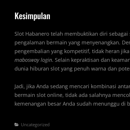
Kesimpulan
Slot Habanero telah membuktikan diri sebagai 
pengalaman bermain yang menyenangkan. Denga
pengembalian yang kompetitif, tidak heran ji
mabosway login
. Selain kepraktisan dan keama
dunia hiburan slot yang penuh warna dan pot
Jadi, jika Anda sedang mencari kombinasi an
bermain slot online, tidak ada salahnya menc
kemenangan besar Anda sudah menunggu di bal
Categories
Uncategorized