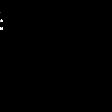
ST
Next
di
Post
ne