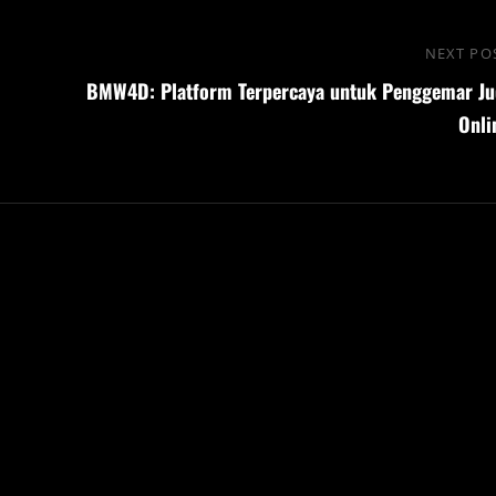
NEXT PO
BMW4D: Platform Terpercaya untuk Penggemar Ju
Onli