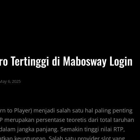
ro Tertinggi di Mabosway Login
May 6, 2025
rn to Player) menjadi salah satu hal paling penting
P merupakan persentase teoretis dari total taruhan
alam jangka panjang. Semakin tinggi nilai RTP,
kan keuntungan. Salah satu provider slot yang